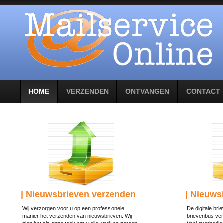
HOME
VERZENDEN
ONTVANGEN
CONTACT
| Nieuwsbrieven verzenden
| Nieuws
Wij verzorgen voor u op een professionele
De digitale br
manier het verzenden van nieuwsbrieven. Wij
brievenbus ve